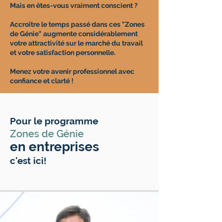
Mais en êtes-vous vraiment conscient ?
Accroître le temps passé dans ces "Zones
de Génie" augmente considérablement
votre attractivité sur le marché du travail
et v
otre satisfaction personnelle.
Menez votre avenir professionnel avec
confiance et clarté !
Pour le programme
Zones de Génie
en entreprises
c'est ici!