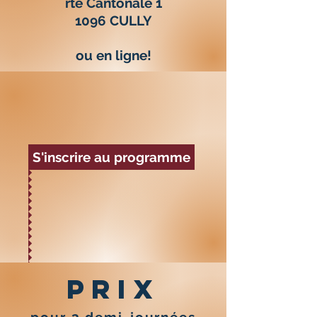
rte Cantonale 1
1096 CULLY
ou en ligne!
S'inscrire au programme
PRIX