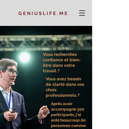
GENIUSLIFE.ME
Vous recherchez
confiance et bien-
être dans votre
travail ?
Vous avez besoin
de clarté dans vos
choix
professionnels ?
Après avoir
accompagné 300
participants, j'ai
aidé beaucoup de
personnes comme