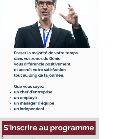
Passer la majorité de votre temps
dans vos zones de Génie
vous différencie positivement
et accroît votre satisfaction
tout au long de la journée.
Que vous soyez
un chef d'entreprise
un employé
un manager d'équipe
un indépendant
S'inscrire au programme