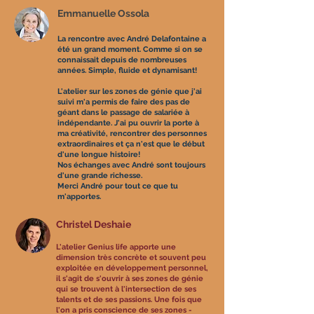
​Emmanuelle Ossola
La rencontre avec André Delafontaine a
été un grand moment. Comme si on se
connaissait depuis de nombreuses
années. Simple, fluide et dynamisant!
L'atelier sur les zones de génie que j'ai
suivi m'a permis de faire des pas de
géant dans le passage de salariée à
indépendante. J'ai pu ouvrir la porte à
ma créativité, rencontrer des personnes
extraordinaires et ça n'est que le début
d'une longue histoire!
Nos échanges avec André sont toujours
d'une grande richesse.
Merci André pour tout ce que tu
m'apportes.
Christel Deshaie
L'atelier Genius life apporte une
dimension très concrète et souvent peu
exploitée en développement personnel,
il s'agit de s'ouvrir à ses zones de génie
qui se trouvent à l'intersection de ses
talents et de ses passions. Une fois que
l'on a pris conscience de ses zones -